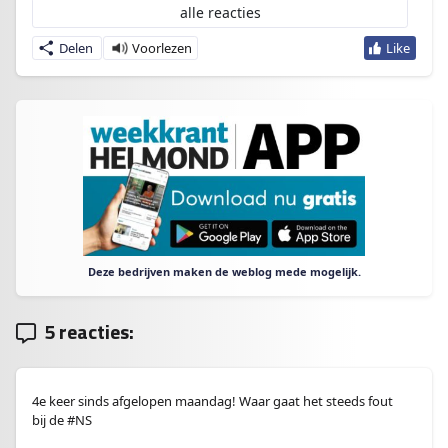
alle reacties
Delen
Deze bedrijven maken de weblog mede mogelijk.
5 reacties:
4e keer sinds afgelopen maandag! Waar gaat het steeds fout
bij de #NS