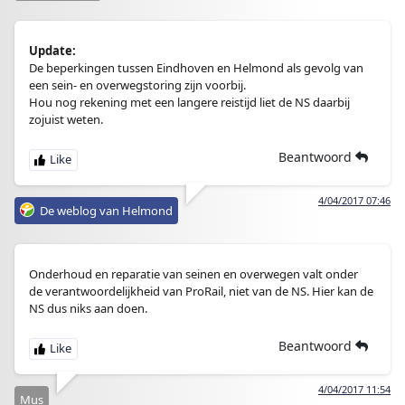
Update:
De beperkingen tussen Eindhoven en Helmond als gevolg van
een sein- en overwegstoring zijn voorbij.
Hou nog rekening met een langere reistijd liet de NS daarbij
zojuist weten.
Beantwoord
4/04/2017 07:46
De weblog van Helmond
Onderhoud en reparatie van seinen en overwegen valt onder
de verantwoordelijkheid van ProRail, niet van de NS. Hier kan de
NS dus niks aan doen.
Beantwoord
4/04/2017 11:54
Mus