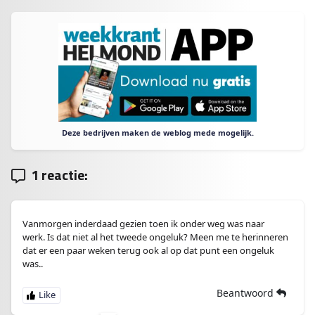
Deze bedrijven maken de weblog mede mogelijk.
1 reactie:
Vanmorgen inderdaad gezien toen ik onder weg was naar
werk. Is dat niet al het tweede ongeluk? Meen me te herinneren
dat er een paar weken terug ook al op dat punt een ongeluk
was..
Beantwoord