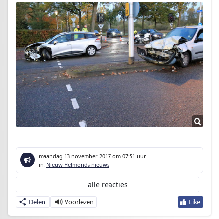
maandag 13 november 2017
om 07:51 uur
in:
Nieuw Helmonds nieuws
alle reacties
Delen