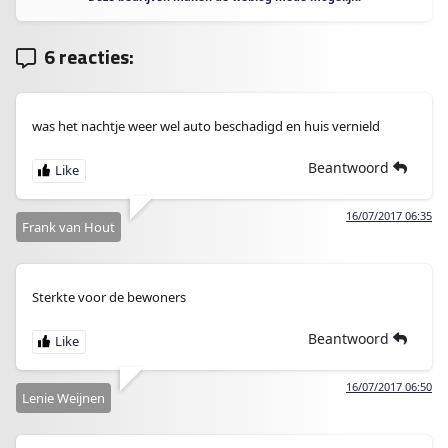
6 reacties:
was het nachtje weer wel auto beschadigd en huis vernield
Beantwoord
16/07/2017 06:35
Frank van Hout
Sterkte voor de bewoners
Beantwoord
16/07/2017 06:50
Lenie Weijnen