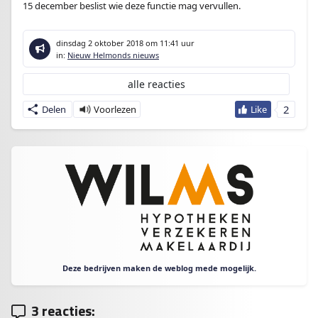
15 december beslist wie deze functie mag vervullen.
dinsdag 2 oktober 2018
om 11:41 uur
in:
Nieuw Helmonds nieuws
alle reacties
2
Delen
Deze bedrijven maken de weblog mede mogelijk.
3 reacties: