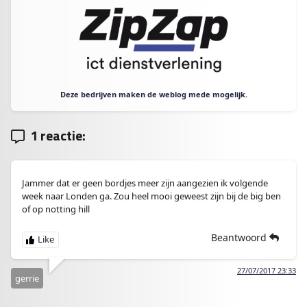
Deze bedrijven maken de weblog mede mogelijk.
1 reactie:
Jammer dat er geen bordjes meer zijn aangezien ik volgende
week naar Londen ga. Zou heel mooi geweest zijn bij de big ben
of op notting hill
Beantwoord
27/07/2017 23:33
gerrie