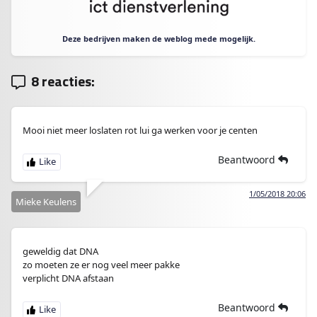
Deze bedrijven maken de weblog mede mogelijk.
8 reacties:
Mooi niet meer loslaten rot lui ga werken voor je centen
Beantwoord
1/05/2018 20:06
Mieke Keulens
geweldig dat DNA
zo moeten ze er nog veel meer pakke
verplicht DNA afstaan
Beantwoord