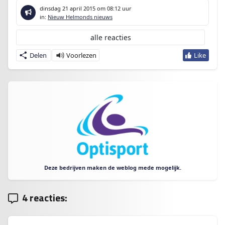
dinsdag 21 april 2015
om 08:12 uur
in:
Nieuw Helmonds nieuws
alle reacties
Delen
Deze bedrijven maken de weblog mede mogelijk.
4 reacties: