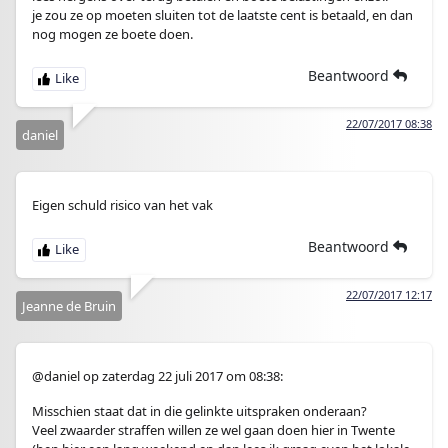
je zou ze op moeten sluiten tot de laatste cent is betaald, en dan
nog mogen ze boete doen.
Beantwoord
22/07/2017 08:38
daniel
Eigen schuld risico van het vak
Beantwoord
22/07/2017 12:17
Jeanne de Bruin
@daniel op zaterdag 22 juli 2017 om 08:38:
Misschien staat dat in die gelinkte uitspraken onderaan?
Veel zwaarder straffen willen ze wel gaan doen hier in Twente