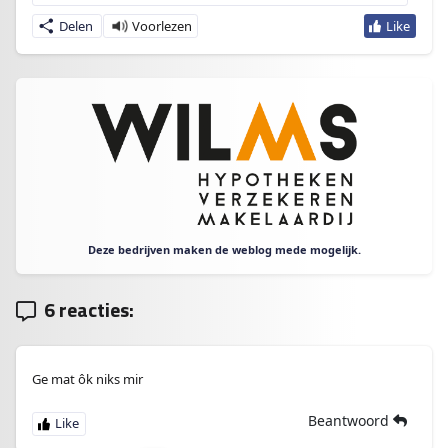
Delen
Deze bedrijven maken de weblog mede mogelijk.
6 reacties:
Ge mat ôk niks mir
Beantwoord