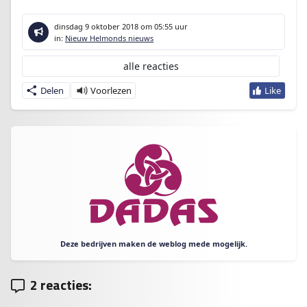
dinsdag 9 oktober 2018
om 05:55 uur
in:
Nieuw Helmonds nieuws
alle reacties
Delen
Deze bedrijven maken de weblog mede mogelijk.
2 reacties: