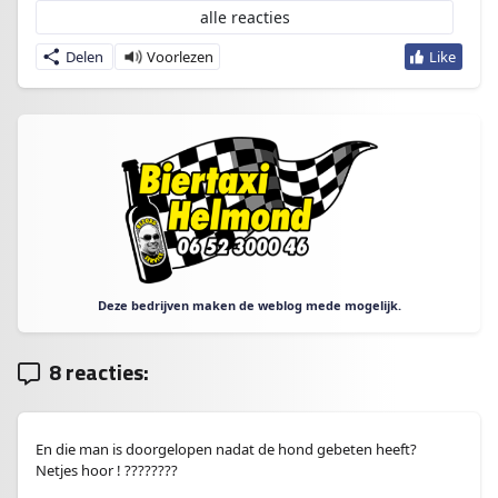
alle reacties
Delen
Deze bedrijven maken de weblog mede mogelijk.
8 reacties:
En die man is doorgelopen nadat de hond gebeten heeft?
Netjes hoor ! ????????