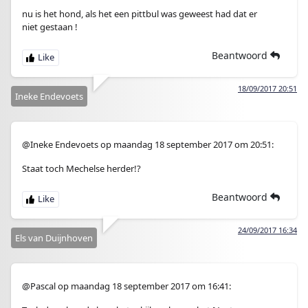
nu is het hond, als het een pittbul was geweest had dat er
niet gestaan !
Beantwoord
18/09/2017 20:51
Ineke Endevoets
@Ineke Endevoets op maandag 18 september 2017 om 20:51:
Staat toch Mechelse herder!?
Beantwoord
24/09/2017 16:34
Els van Duijnhoven
@Pascal op maandag 18 september 2017 om 16:41: