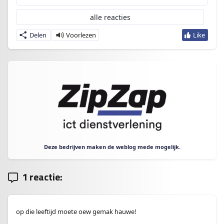
alle reacties
Delen
Deze bedrijven maken de weblog mede mogelijk.
1 reactie:
op die leeftijd moete oew gemak hauwe!