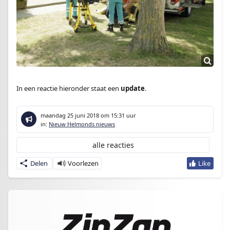
In een reactie hieronder staat een
update
.
maandag 25 juni 2018
om 15:31 uur
in:
Nieuw Helmonds nieuws
alle reacties
Delen