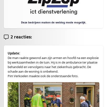
Deze bedrijven maken de weblog mede mogelijk.
2 reacties:
Update:
De man raakte gewond aan zijn armen en hoofd na een explosie
bij werkzaamheden in de tuin. Hij is in de ambulance ter plaatse
behandeld en vervolgens naar het ziekenhuis gebracht. De
schade aan de woning is onbekend.
Pim Verkoelen maakte ook de onderstaande foto.