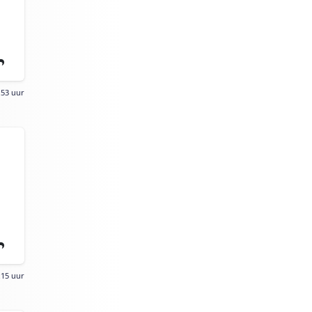
:53 uur
:15 uur