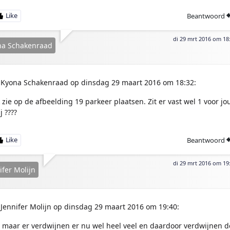
Beantwoord
di 29 mrt 2016 om 18
na Schakenraad
Kyona Schakenraad op dinsdag 29 maart 2016 om 18:32:
k zie op de afbeelding 19 parkeer plaatsen. Zit er vast wel 1 voor jo
j ????
Beantwoord
di 29 mrt 2016 om 19
ifer Molijn
Jennifer Molijn op dinsdag 29 maart 2016 om 19:40:
a maar er verdwijnen er nu wel heel veel en daardoor verdwijnen d