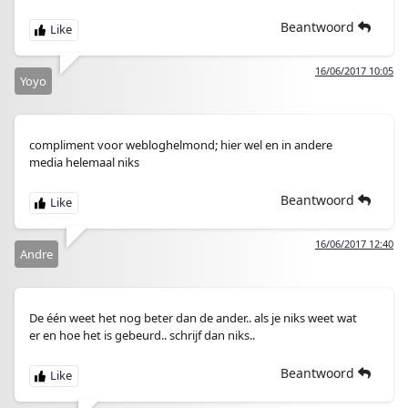
Beantwoord
16/06/2017 10:05
Yoyo
compliment voor webloghelmond; hier wel en in andere
media helemaal niks
Beantwoord
16/06/2017 12:40
Andre
De één weet het nog beter dan de ander.. als je niks weet wat
er en hoe het is gebeurd.. schrijf dan niks..
Beantwoord