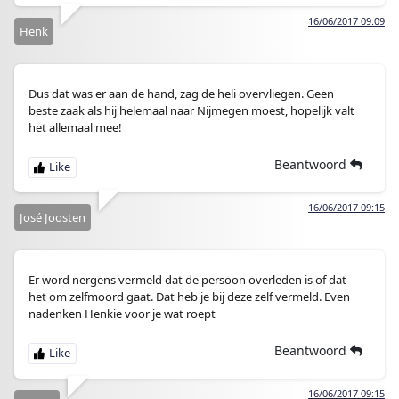
16/06/2017 09:09
Henk
Dus dat was er aan de hand, zag de heli overvliegen. Geen
beste zaak als hij helemaal naar Nijmegen moest, hopelijk valt
het allemaal mee!
Beantwoord
16/06/2017 09:15
José Joosten
Er word nergens vermeld dat de persoon overleden is of dat
het om zelfmoord gaat. Dat heb je bij deze zelf vermeld. Even
nadenken Henkie voor je wat roept
Beantwoord
16/06/2017 09:15