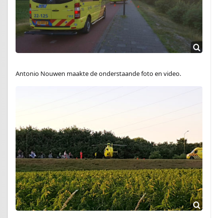
Antonio Nouwen maakte de onderstaande foto en video.