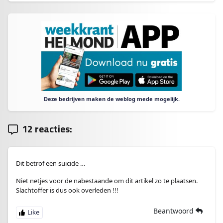
Deze bedrijven maken de weblog mede mogelijk.
12 reacties:
Dit betrof een suicide …
Niet netjes voor de nabestaande om dit artikel zo te plaatsen.
Slachtoffer is dus ook overleden !!!
Beantwoord