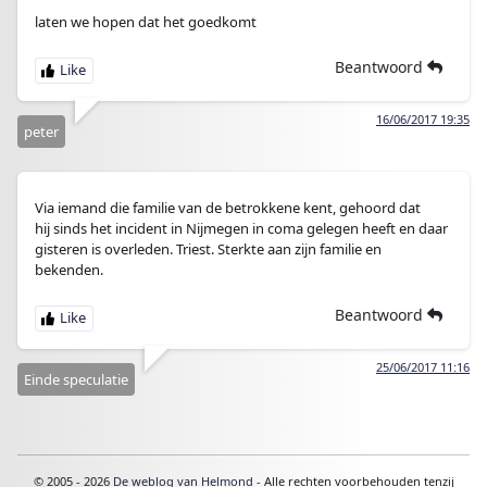
laten we hopen dat het goedkomt
Beantwoord
16/06/2017 19:35
peter
Via iemand die familie van de betrokkene kent, gehoord dat
hij sinds het incident in Nijmegen in coma gelegen heeft en daar
gisteren is overleden. Triest. Sterkte aan zijn familie en
bekenden.
Beantwoord
25/06/2017 11:16
Einde speculatie
© 2005 - 2026
De weblog van Helmond
- Alle rechten voorbehouden tenzij