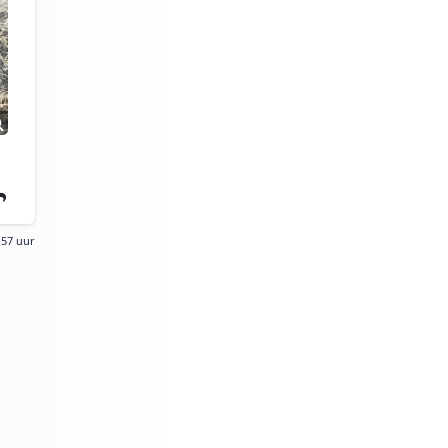
:57 uur