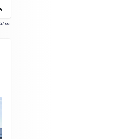
:27 uur