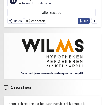
in:
Nieuw Helmonds nieuws
alle reacties
1
Delen
Deze bedrijven maken de weblog mede mogelijk.
4 reacties:
Je zou toch zeggen dat het daar overzichtelijk genoeg is !