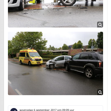
woensdag 6 september 2017
om 09:09 uur