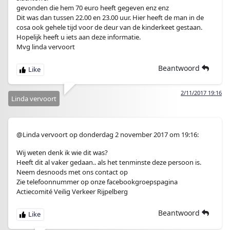
gevonden die hem 70 euro heeft gegeven enz enz
Dit was dan tussen 22.00 en 23.00 uur. Hier heeft de man in de
cosa ook gehele tijd voor de deur van de kinderkeet gestaan.
Hopelijk heeft u iets aan deze informatie.
Mvg linda vervoort
Beantwoord
2/11/2017 19:16
Linda vervoort
@Linda vervoort op donderdag 2 november 2017 om 19:16:
Wij weten denk ik wie dit was?
Heeft dit al vaker gedaan.. als het tenminste deze persoon is.
Neem desnoods met ons contact op
Zie telefoonnummer op onze facebookgroepspagina
Actiecomité Veilig Verkeer Rijpelberg
Beantwoord