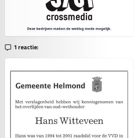
Deze bedrijven maken de weblog mede mogelijk.
1 reactie: