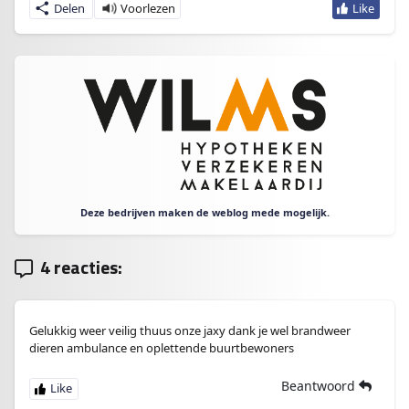
Delen
Deze bedrijven maken de weblog mede mogelijk.
4 reacties:
Gelukkig weer veilig thuus onze jaxy dank je wel brandweer
dieren ambulance en oplettende buurtbewoners
Beantwoord