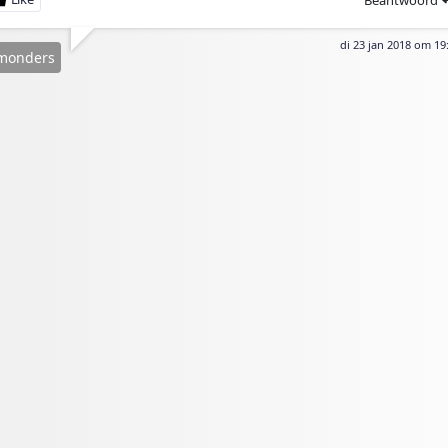
di 23 jan 2018 om 19
lmonders