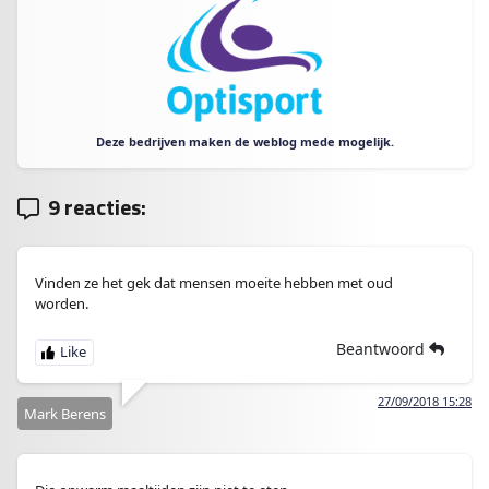
Deze bedrijven maken de weblog mede mogelijk.
9 reacties:
Vinden ze het gek dat mensen moeite hebben met oud
worden.
Beantwoord
27/09/2018 15:28
Mark Berens