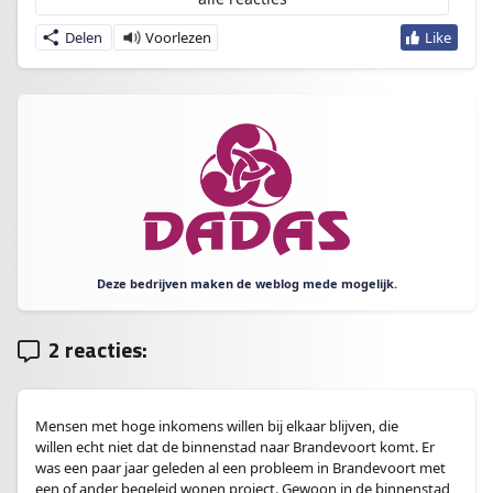
Delen
Deze bedrijven maken de weblog mede mogelijk.
2 reacties:
Mensen met hoge inkomens willen bij elkaar blijven, die
willen echt niet dat de binnenstad naar Brandevoort komt. Er
was een paar jaar geleden al een probleem in Brandevoort met
een of ander begeleid wonen project. Gewoon in de binnenstad