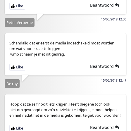
Beantwoord
15/05/2018 12:36
Peter Verberne
Schandalig dat er eerst de media ingeschakeld moet worden
om wat voor elkaar te krijgen
.wmo schaam je met dit gedrag.
Beantwoord
15/05/2018 12:47
De roy
Hoop dat ze zelf nooit iets krijgen. Heeft diegene toch ook
niet om gevraagd om zo’n rotziekte te krijgen. Je moet helpen
en niet nadat het in de media is gekomen, te gek voor woorden!
Beantwoord