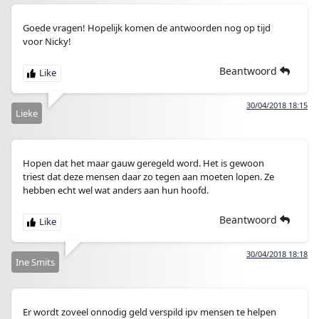
Goede vragen! Hopelijk komen de antwoorden nog op tijd
voor Nicky!
Beantwoord
30/04/2018 18:15
Lieke
Hopen dat het maar gauw geregeld word. Het is gewoon
triest dat deze mensen daar zo tegen aan moeten lopen. Ze
hebben echt wel wat anders aan hun hoofd.
Beantwoord
30/04/2018 18:18
Ine Smits
Er wordt zoveel onnodig geld verspild ipv mensen te helpen