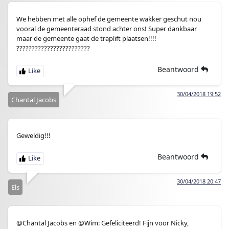
We hebben met alle ophef de gemeente wakker geschut nou
vooral de gemeenteraad stond achter ons! Super dankbaar
maar de gemeente gaat de traplift plaatsen!!!!
????????????????????????
Beantwoord
30/04/2018 19:52
Chantal Jacobs
Geweldig!!!
Beantwoord
30/04/2018 20:47
Els
@Chantal Jacobs en @Wim: Gefeliciteerd! Fijn voor Nicky,