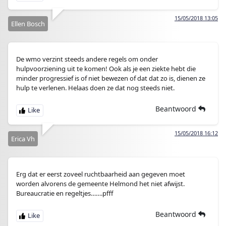
15/05/2018 13:05
Ellen Bosch
De wmo verzint steeds andere regels om onder
hulpvoorziening uit te komen! Ook als je een ziekte hebt die
minder progressief is of niet bewezen of dat dat zo is, dienen ze
hulp te verlenen. Helaas doen ze dat nog steeds niet.
Beantwoord
15/05/2018 16:12
Erica Vh
Erg dat er eerst zoveel ruchtbaarheid aan gegeven moet
worden alvorens de gemeente Helmond het niet afwijst.
Bureaucratie en regeltjes…….pfff
Beantwoord