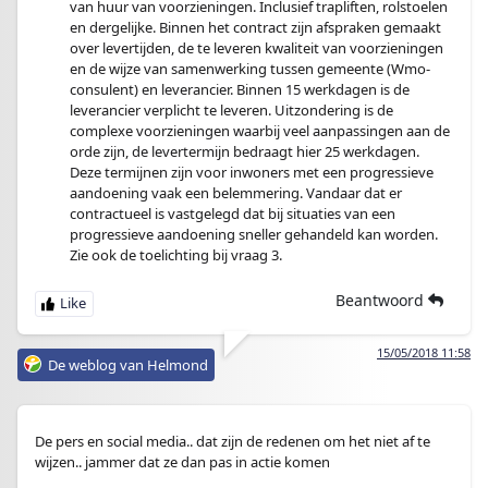
van huur van voorzieningen. Inclusief trapliften, rolstoelen
en dergelijke. Binnen het contract zijn afspraken gemaakt
over levertijden, de te leveren kwaliteit van voorzieningen
en de wijze van samenwerking tussen gemeente (Wmo-
consulent) en leverancier. Binnen 15 werkdagen is de
leverancier verplicht te leveren. Uitzondering is de
complexe voorzieningen waarbij veel aanpassingen aan de
orde zijn, de levertermijn bedraagt hier 25 werkdagen.
Deze termijnen zijn voor inwoners met een progressieve
aandoening vaak een belemmering. Vandaar dat er
contractueel is vastgelegd dat bij situaties van een
progressieve aandoening sneller gehandeld kan worden.
Zie ook de toelichting bij vraag 3.
Beantwoord
15/05/2018 11:58
De weblog van Helmond
De pers en social media.. dat zijn de redenen om het niet af te
wijzen.. jammer dat ze dan pas in actie komen