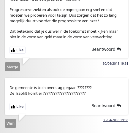
Progressieve ziekten als ook de mijne gaan erg snel en dat
moeten we proberen voor te zijn. Dus zorgen dat het zo lang
mogelijk duurt voordat die progressie te ver inzet !
Dat betekend dat je dus wel in de toekomst moet kijken maar
niet in de vorm van geld maar in de vorm van verwachting.
Beantwoord
30/04/2018 19:31
Marga
De gemeente is toch overstag gegaan ????????
De Traplift komt er ????????????????????????
Beantwoord
30/04/2018 19:33
Wim