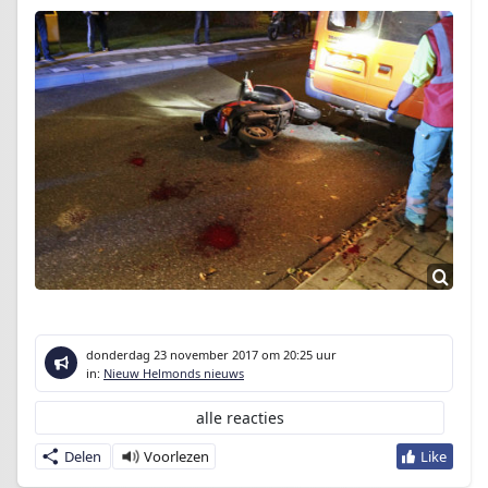
donderdag 23 november 2017
om 20:25 uur
in:
Nieuw Helmonds nieuws
alle reacties
Delen