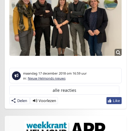
maandag 17 december 2018
om 16:59 uur
in:
Nieuw Helmonds nieuws
alle reacties
Delen