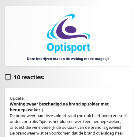
Deze bedrijven maken de weblog mede mogelijk.
10 reacties:
Update:
Woning zwaar beschadigd na brand op zolder met
hennepkwekerij
De brandweer had deze zolderbrand (zie ook hierboven) vrij snel
onder controle. Tijdens het blussen werd een hennepkwekerij
ontdekt die vermoedelijk de oorzaak van de brand is geweest.
De brandweer wist te voorkomen dat de brand oversloeg naar