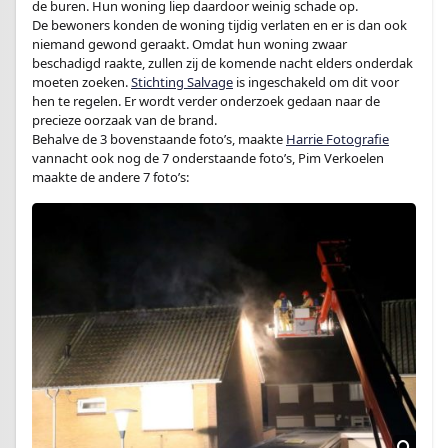
de buren. Hun woning liep daardoor weinig schade op.
De bewoners konden de woning tijdig verlaten en er is dan ook
niemand gewond geraakt. Omdat hun woning zwaar
beschadigd raakte, zullen zij de komende nacht elders onderdak
moeten zoeken.
Stichting Salvage
is ingeschakeld om dit voor
hen te regelen. Er wordt verder onderzoek gedaan naar de
precieze oorzaak van de brand.
Behalve de 3 bovenstaande foto’s, maakte
Harrie Fotografie
vannacht ook nog de 7 onderstaande foto’s, Pim Verkoelen
maakte de andere 7 foto’s: