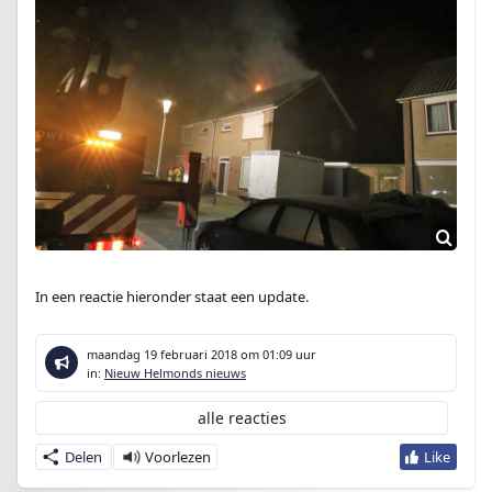
In een reactie hieronder staat een update.
maandag 19 februari 2018
om 01:09 uur
in:
Nieuw Helmonds nieuws
alle reacties
Delen