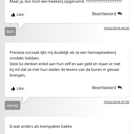
Maar ja, dus toch een kwekerij opgeruimd. ????????????????????
Beantwoord
19/02/2018 04:30
Bart
Precieze oorzaak lijkt mij duidelijk als ze een hennepkwekerij
ontdekt hebben.
Deze lui denken enkel aan hun zelf en aan geld en staan er niet
bij stil dat ze met hun daden de levens van de buren in gevaar
brengen.
Beantwoord
19/02/2018 07:50
wendy
Is wat anders als loempiakes bakke