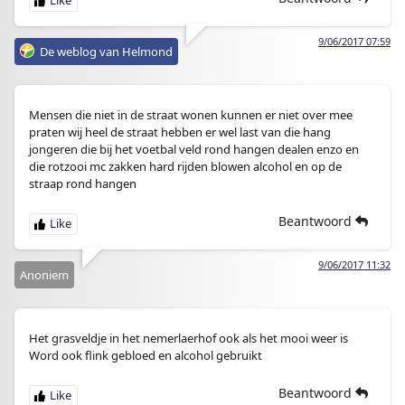
9/06/2017 07:59
De weblog van Helmond
Mensen die niet in de straat wonen kunnen er niet over mee
praten wij heel de straat hebben er wel last van die hang
jongeren die bij het voetbal veld rond hangen dealen enzo en
die rotzooi mc zakken hard rijden blowen alcohol en op de
straap rond hangen
Beantwoord
9/06/2017 11:32
Anoniem
Het grasveldje in het nemerlaerhof ook als het mooi weer is
Word ook flink gebloed en alcohol gebruikt
Beantwoord