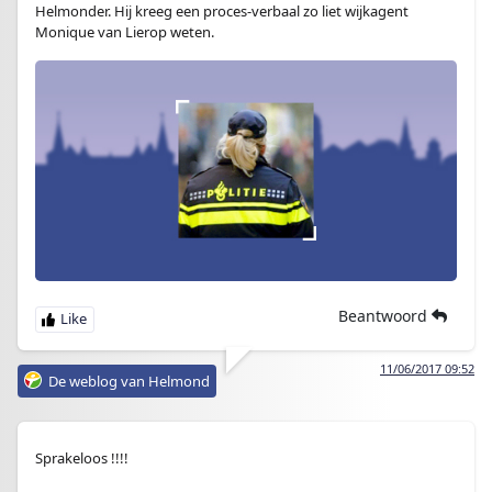
Helmonder. Hij kreeg een proces-verbaal zo liet wijkagent
Monique van Lierop weten.
Beantwoord
11/06/2017 09:52
De weblog van Helmond
Sprakeloos !!!!