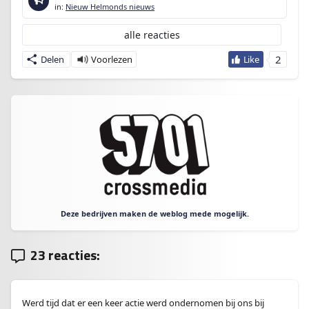
in:
Nieuw Helmonds nieuws
alle reacties
2
Delen
Deze bedrijven maken de weblog mede mogelijk.
23 reacties:
Werd tijd dat er een keer actie werd ondernomen bij ons bij