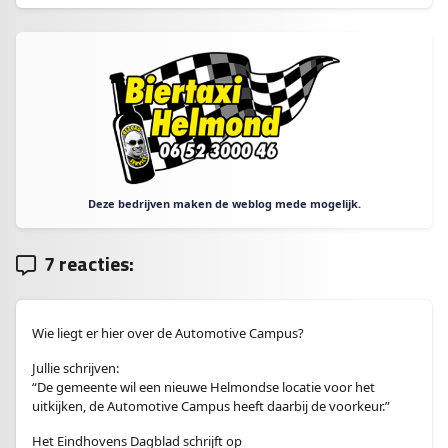
Deze bedrijven maken de weblog mede mogelijk.
7 reacties:
Wie liegt er hier over de Automotive Campus?
Jullie schrijven:
“De gemeente wil een nieuwe Helmondse locatie voor het
uitkijken, de Automotive Campus heeft daarbij de voorkeur.”
Het Eindhovens Dagblad schrijft op