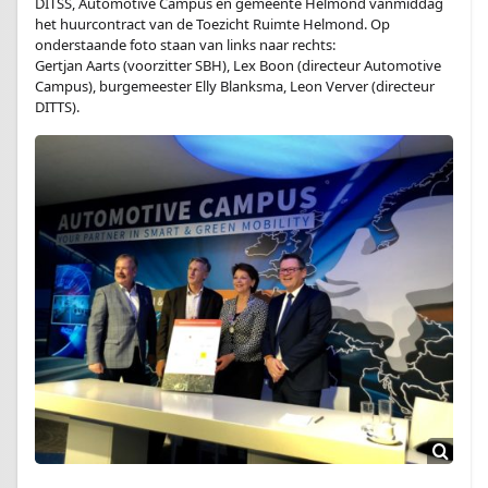
DITSS, Automotive Campus en gemeente Helmond vanmiddag
het huurcontract van de Toezicht Ruimte Helmond. Op
onderstaande foto staan van links naar rechts:
Gertjan Aarts (voorzitter SBH), Lex Boon (directeur Automotive
Campus), burgemeester Elly Blanksma, Leon Verver (directeur
DITTS).