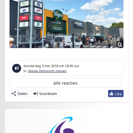
donderdag 3 mei 2018
om 18:45 uur
in:
Nieuw Helmonds nieuws
alle reacties
Delen