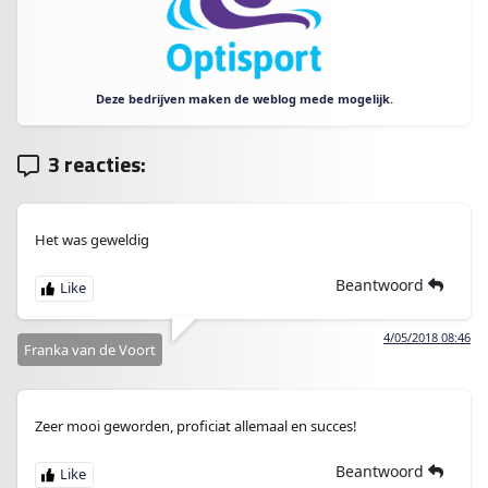
Deze bedrijven maken de weblog mede mogelijk.
3 reacties:
Het was geweldig
Beantwoord
4/05/2018 08:46
Franka van de Voort
Zeer mooi geworden, proficiat allemaal en succes!
Beantwoord