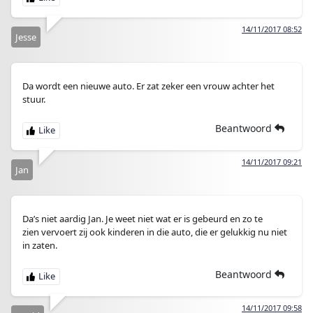
14/11/2017 08:52
Jesse
Da wordt een nieuwe auto. Er zat zeker een vrouw achter het
stuur.
Beantwoord
14/11/2017 09:21
Jan
Da’s niet aardig Jan. Je weet niet wat er is gebeurd en zo te
zien vervoert zij ook kinderen in die auto, die er gelukkig nu niet
in zaten.
Beantwoord
14/11/2017 09:58