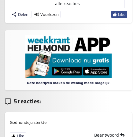
alle reacties
Delen
Deze bedrijven maken de weblog mede mogelijk.
5 reacties:
Godnondeju sterkte
Beantwoord