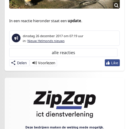
In een reactie hieronder staat een
update
.
dinsdag 26 december 2017
om 07:19 uur
in:
Nieuw Helmonds nieuws
alle reacties
Delen
Deze bedrijven maken de weblog mede mogelijk.