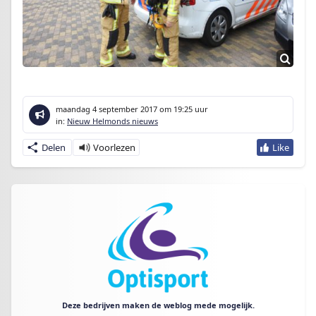
maandag 4 september 2017
om 19:25 uur
in:
Nieuw Helmonds nieuws
Delen
Deze bedrijven maken de weblog mede mogelijk.