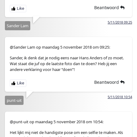
Beantwoord
5/11/2018 09:25
Sander Lam
@Sander Lam op maandag 5 november 2018 om 09:25:
Sander, ik denk dat je nodig eens naar Hans Anders of zo moet.
Wat staat die juf op de laatste foto dan te doen? Heb jij een
andere verklaring voor haar “doen”!
Beantwoord
5/11/2018 10:54
punt-uit
@punt-uit op maandag 5 november 2018 om 10:54:
Het lijkt mij niet de handigste pose om een selfie te maken. Als