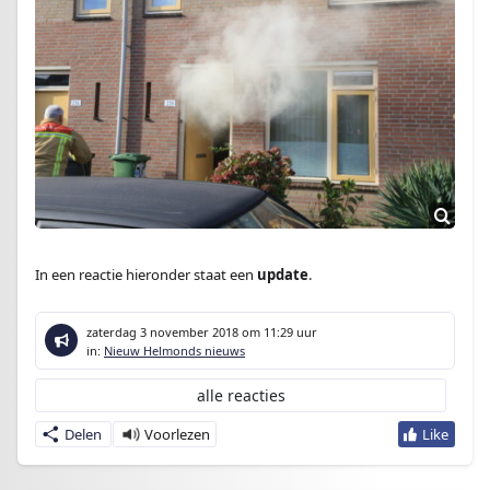
In een reactie hieronder staat een
update
.
zaterdag 3 november 2018
om 11:29 uur
in:
Nieuw Helmonds nieuws
alle reacties
Delen