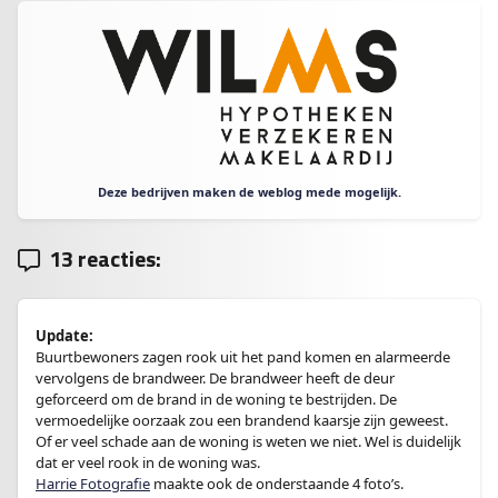
Deze bedrijven maken de weblog mede mogelijk.
13 reacties:
Update:
Buurtbewoners zagen rook uit het pand komen en alarmeerde
vervolgens de brandweer. De brandweer heeft de deur
geforceerd om de brand in de woning te bestrijden. De
vermoedelijke oorzaak zou een brandend kaarsje zijn geweest.
Of er veel schade aan de woning is weten we niet. Wel is duidelijk
dat er veel rook in de woning was.
Harrie Fotografie
maakte ook de onderstaande 4 foto’s.