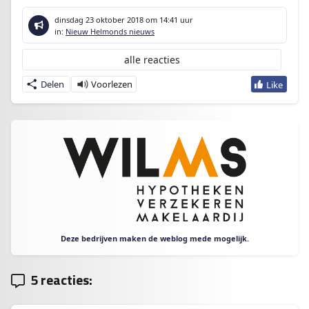
dinsdag 23 oktober 2018
om 14:41 uur
in:
Nieuw Helmonds nieuws
alle reacties
Delen
Deze bedrijven maken de weblog mede mogelijk.
5 reacties: