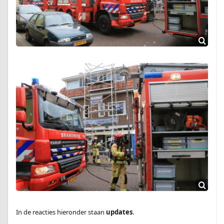
In de reacties hieronder staan
updates
.