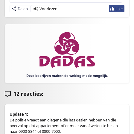
Delen
Deze bedrijven maken de weblog mede mogelijk.
12 reacties:
Update 1:
De politie vraagt aan diegene die iets gezien hebben van die
overval op dat appartement of er meer vanaf weten te bellen
naar 0900-8844 of 0800-7000.