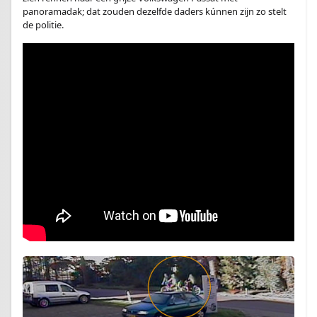
panoramadak; dat zouden dezelfde daders kúnnen zijn zo stelt
de politie.