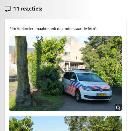
11 reacties:
Pim Verkoelen maakte ook de onderstaande foto’s: