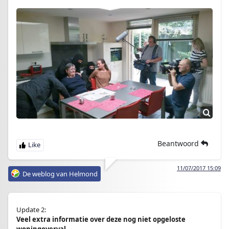
Beantwoord
11/07/2017 15:09
De weblog van Helmond
Update 2:
Veel extra informatie over deze nog niet opgeloste
woningoverval