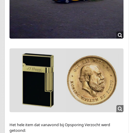
Het hele item dat vanavond bij Opsporing Verzocht werd
getoond: