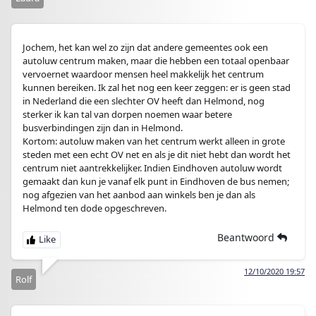
Jochem, het kan wel zo zijn dat andere gemeentes ook een
autoluw centrum maken, maar die hebben een totaal openbaar
vervoernet waardoor mensen heel makkelijk het centrum
kunnen bereiken. Ik zal het nog een keer zeggen: er is geen stad
in Nederland die een slechter OV heeft dan Helmond, nog
sterker ik kan tal van dorpen noemen waar betere
busverbindingen zijn dan in Helmond.
Kortom: autoluw maken van het centrum werkt alleen in grote
steden met een echt OV net en als je dit niet hebt dan wordt het
centrum niet aantrekkelijker. Indien Eindhoven autoluw wordt
gemaakt dan kun je vanaf elk punt in Eindhoven de bus nemen;
nog afgezien van het aanbod aan winkels ben je dan als
Helmond ten dode opgeschreven.
Beantwoord
12/10/2020 19:57
Rolf