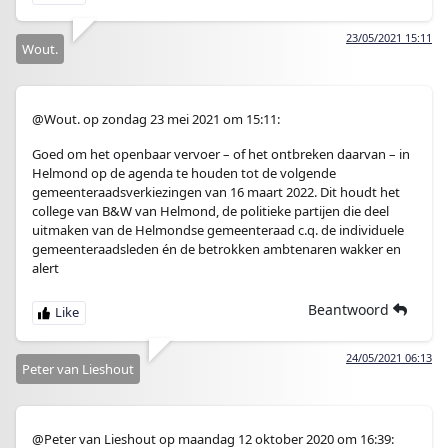
23/05/2021 15:11
Wout.
@Wout. op zondag 23 mei 2021 om 15:11:
Goed om het openbaar vervoer – of het ontbreken daarvan – in
Helmond op de agenda te houden tot de volgende
gemeenteraadsverkiezingen van 16 maart 2022. Dit houdt het
college van B&W van Helmond, de politieke partijen die deel
uitmaken van de Helmondse gemeenteraad c.q. de individuele
gemeenteraadsleden én de betrokken ambtenaren wakker en
alert
Beantwoord
24/05/2021 06:13
Peter van Lieshout
@Peter van Lieshout op maandag 12 oktober 2020 om 16:39: