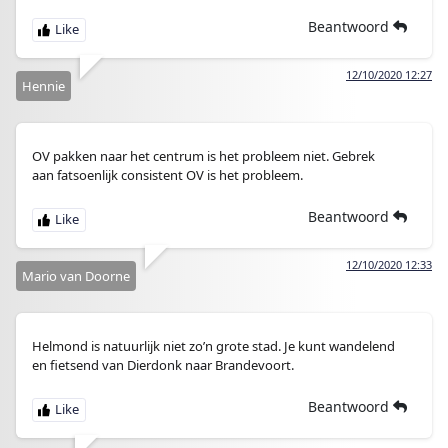
Beantwoord
12/10/2020 12:27
Hennie
OV pakken naar het centrum is het probleem niet. Gebrek
aan fatsoenlijk consistent OV is het probleem.
Beantwoord
12/10/2020 12:33
Mario van Doorne
Helmond is natuurlijk niet zo’n grote stad. Je kunt wandelend
en fietsend van Dierdonk naar Brandevoort.
Beantwoord