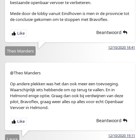
bestaande openbaar vervoer te verbeteren.
Mede door de lobby vanuit Eindhoven is men in de provincie tot
de conclusie gekomen om te stoppen met Bravoflex.
Beantwoord
12/10/2020 18:41
Theo Manders
@Theo Manders
Op andere plekken was het dan ook meer een toevoeging.
Waarschijnlijk iets hebbende om op terug te vallen. En in
Helmond enige optie. Graag dan ook bij verdwijnen van deze
pilot, Bravoflex, graag weer alles op alles voor echt Openbaar
Vervoer in Helmond.
Beantwoord
12/10/2020 19:11
Laura