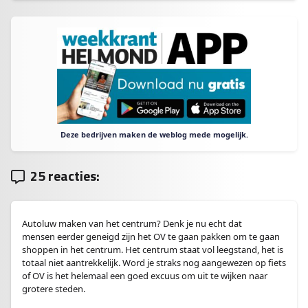
Deze bedrijven maken de weblog mede mogelijk.
25 reacties:
Autoluw maken van het centrum? Denk je nu echt dat
mensen eerder geneigd zijn het OV te gaan pakken om te gaan
shoppen in het centrum. Het centrum staat vol leegstand, het is
totaal niet aantrekkelijk. Word je straks nog aangewezen op fiets
of OV is het helemaal een goed excuus om uit te wijken naar
grotere steden.