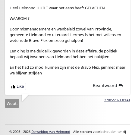
Heel Helmond HUILT waar het eens heeft GELACHEN
WAAROM ?
Door mismanagement en wanbeleid zowel van Provincie,
gemeente Helmond en uiteraard Hermes Is het met willens en
wetens de Bravo Flex om zeep geholpen!
Een ding is me duidelijk geworden in deze affaire, de politiek
bepaalt wij inwoners van Helmond hebben het nakijken.
En het had zo mooi kunnen zijn met de Bravo Flex, jammer, maar
we blijven strijden
Beantwoord
27/05/2021 09:41
Wout.
© 2005 - 2026
De weblog van Helmond
- Alle rechten voorbehouden tenzij