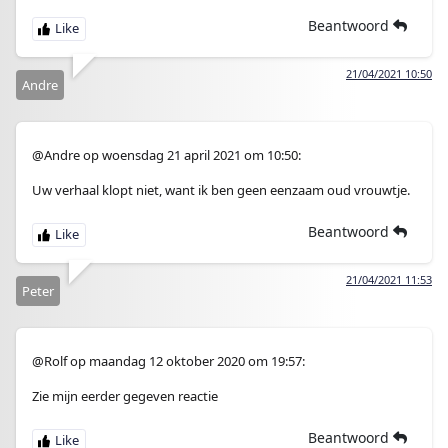
Beantwoord
21/04/2021 10:50
Andre
@Andre op woensdag 21 april 2021 om 10:50:
Uw verhaal klopt niet, want ik ben geen eenzaam oud vrouwtje.
Beantwoord
21/04/2021 11:53
Peter
@Rolf op maandag 12 oktober 2020 om 19:57:
Zie mijn eerder gegeven reactie
Beantwoord