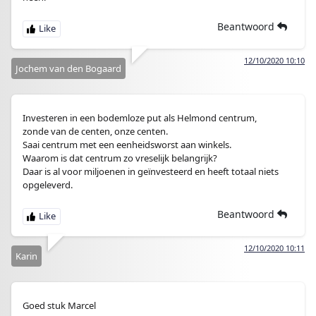
Beantwoord
12/10/2020 10:10
Jochem van den Bogaard
Investeren in een bodemloze put als Helmond centrum,
zonde van de centen, onze centen.
Saai centrum met een eenheidsworst aan winkels.
Waarom is dat centrum zo vreselijk belangrijk?
Daar is al voor miljoenen in geïnvesteerd en heeft totaal niets
opgeleverd.
Beantwoord
12/10/2020 10:11
Karin
Goed stuk Marcel