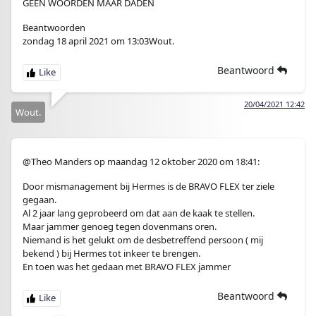
GEEN WOORDEN MAAR DADEN
Beantwoorden
zondag 18 april 2021 om 13:03Wout.
Beantwoord
20/04/2021 12:42
Wout.
@Theo Manders op maandag 12 oktober 2020 om 18:41:
Door mismanagement bij Hermes is de BRAVO FLEX ter ziele
gegaan.
Al 2 jaar lang geprobeerd om dat aan de kaak te stellen.
Maar jammer genoeg tegen dovenmans oren.
Niemand is het gelukt om de desbetreffend persoon ( mij
bekend ) bij Hermes tot inkeer te brengen.
En toen was het gedaan met BRAVO FLEX jammer
Beantwoord