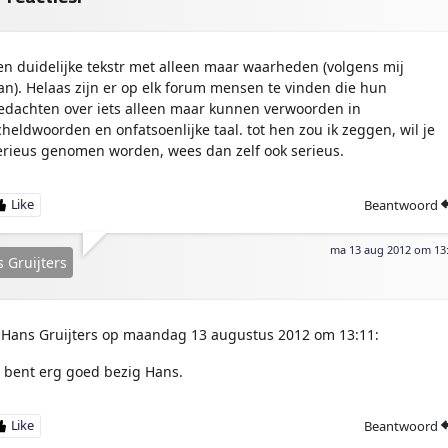
en duidelijke tekstr met alleen maar waarheden (volgens mij
an). Helaas zijn er op elk forum mensen te vinden die hun
edachten over iets alleen maar kunnen verwoorden in
cheldwoorden en onfatsoenlijke taal. tot hen zou ik zeggen, wil je
erieus genomen worden, wees dan zelf ook serieus.
Beantwoord
ma 13 aug 2012 om 13
 Gruijters
Hans Gruijters op maandag 13 augustus 2012 om 13:11:
e bent erg goed bezig Hans.
Beantwoord