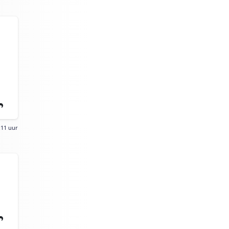
:11 uur