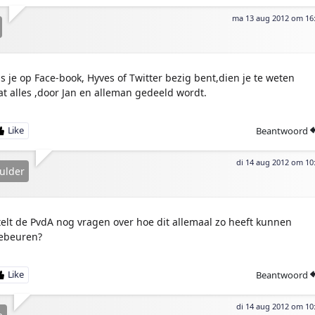
ma 13 aug 2012 om 16
ls je op Face-book, Hyves of Twitter bezig bent,dien je te weten
at alles ,door Jan en alleman gedeeld wordt.
Beantwoord
di 14 aug 2012 om 10
ulder
telt de PvdA nog vragen over hoe dit allemaal zo heeft kunnen
ebeuren?
Beantwoord
di 14 aug 2012 om 10