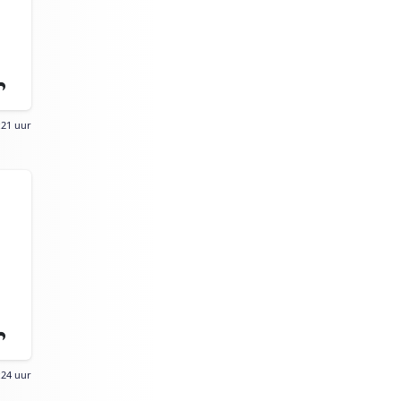
:21 uur
:24 uur