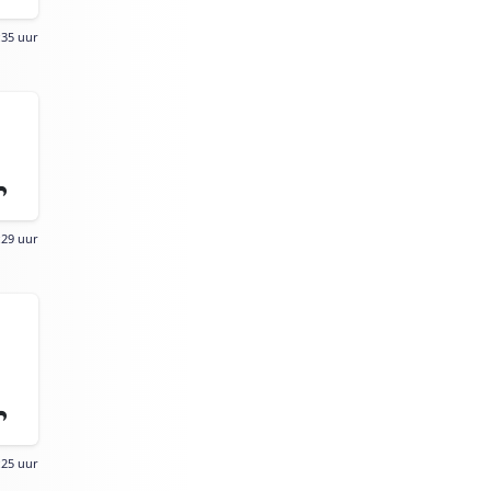
:35 uur
:29 uur
:25 uur