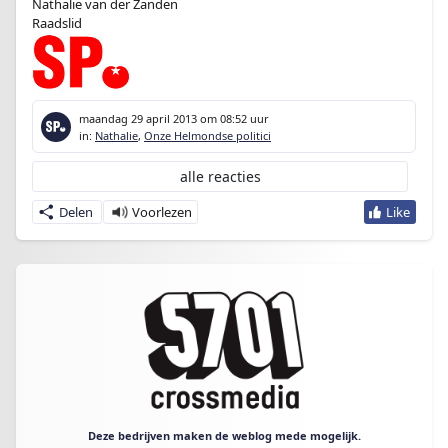
Nathalie van der Zanden
Raadslid
maandag 29 april 2013
om 08:52 uur
in:
Nathalie
,
Onze Helmondse politici
alle reacties
Delen
Deze bedrijven maken de weblog mede mogelijk.