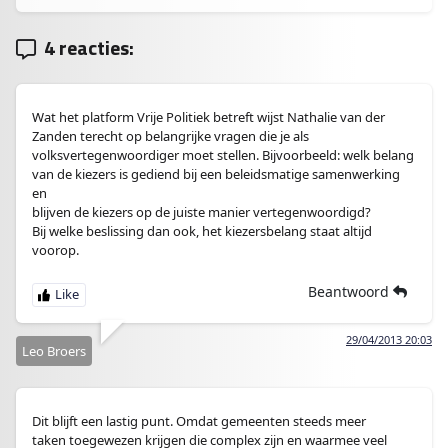
4 reacties:
Wat het platform Vrije Politiek betreft wijst Nathalie van der
Zanden terecht op belangrijke vragen die je als
volksvertegenwoordiger moet stellen. Bijvoorbeeld: welk belang
van de kiezers is gediend bij een beleidsmatige samenwerking
en
blijven de kiezers op de juiste manier vertegenwoordigd?
Bij welke beslissing dan ook, het kiezersbelang staat altijd
voorop.
Beantwoord
29/04/2013 20:03
Leo Broers
Dit blijft een lastig punt. Omdat gemeenten steeds meer
taken toegewezen krijgen die complex zijn en waarmee veel