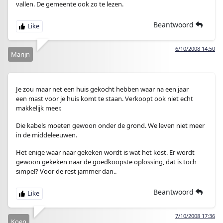
vallen. De gemeente ook zo te lezen.
Beantwoord
6/10/2008 14:50
Marijn
Je zou maar net een huis gekocht hebben waar na een jaar
een mast voor je huis komt te staan. Verkoopt ook niet echt
makkelijk meer.
Die kabels moeten gewoon onder de grond. We leven niet meer
in de middeleeuwen.
Het enige waar naar gekeken wordt is wat het kost. Er wordt
gewoon gekeken naar de goedkoopste oplossing, dat is toch
simpel? Voor de rest jammer dan..
Beantwoord
7/10/2008 17:36
Koen