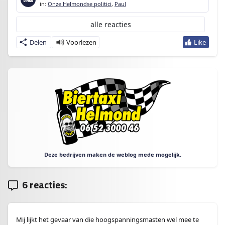
in:
Onze Helmondse politici
,
Paul
alle reacties
Delen
Deze bedrijven maken de weblog mede mogelijk.
6 reacties:
Mij lijkt het gevaar van die hoogspanningsmasten wel mee te