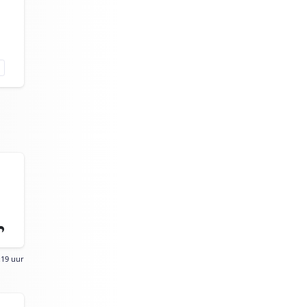
:19 uur