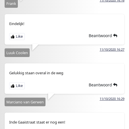
11/10/2020 16:16
Frank
Eindelijk!
Beantwoord
11/10/2020 16:27
Luuk Coolen
Gelukkig staan overal in de weg
Beantwoord
11/10/2020 16:29
Marciano van Gerwen
Inde Gaaistraat staat er nog een!