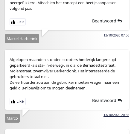
neergeflikkerd. Misschien het concept een beetje aanpassen
volgend jaar.
Beantwoord
13/10/2020 07:56
Marcel Harberink
Afgelopen maanden stonden scooters hinderlijk langere tijd
geparkeerd -als sta- in-de weg-, in o.a. de Bernadettestrraat,
Molenstraat, zwemvijver Berkendonk. Het interesseerde de
gebruikers totaal niet.
De verhuurder zou aan de gebruiker moeten vragen naar een
geldig B-rijbewijs om te mogen deelnemen.
Beantwoord
13/10/2020 20:56
Marco