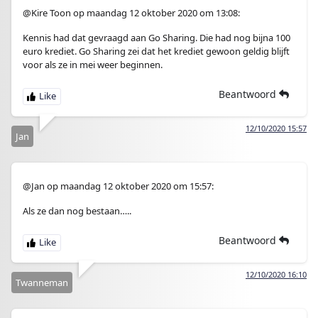
@Kire Toon op maandag 12 oktober 2020 om 13:08:
Kennis had dat gevraagd aan Go Sharing. Die had nog bijna 100
euro krediet. Go Sharing zei dat het krediet gewoon geldig blijft
voor als ze in mei weer beginnen.
Beantwoord
12/10/2020 15:57
Jan
@Jan op maandag 12 oktober 2020 om 15:57:
Als ze dan nog bestaan…..
Beantwoord
12/10/2020 16:10
Twanneman