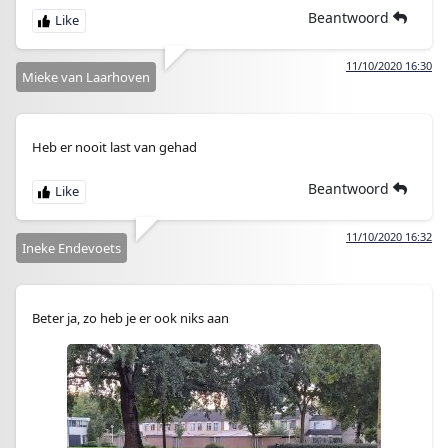
Beantwoord
11/10/2020 16:30
Mieke van Laarhoven
Heb er nooit last van gehad
Beantwoord
11/10/2020 16:32
Ineke Endevoets
Beter ja, zo heb je er ook niks aan