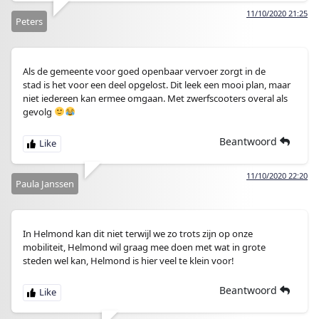
11/10/2020 21:25
Peters
Als de gemeente voor goed openbaar vervoer zorgt in de
stad is het voor een deel opgelost. Dit leek een mooi plan, maar
niet iedereen kan ermee omgaan. Met zwerfscooters overal als
gevolg
Beantwoord
11/10/2020 22:20
Paula Janssen
In Helmond kan dit niet terwijl we zo trots zijn op onze
mobiliteit, Helmond wil graag mee doen met wat in grote
steden wel kan, Helmond is hier veel te klein voor!
Beantwoord