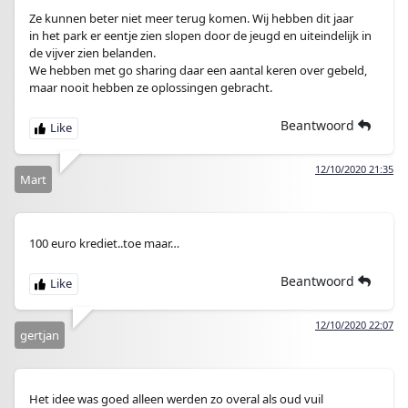
Ze kunnen beter niet meer terug komen. Wij hebben dit jaar
in het park er eentje zien slopen door de jeugd en uiteindelijk in
de vijver zien belanden.
We hebben met go sharing daar een aantal keren over gebeld,
maar nooit hebben ze oplossingen gebracht.
Beantwoord
12/10/2020 21:35
Mart
100 euro krediet..toe maar…
Beantwoord
12/10/2020 22:07
gertjan
Het idee was goed alleen werden zo overal als oud vuil