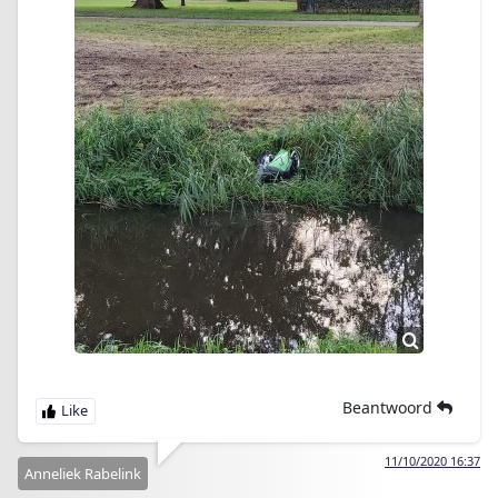
Beantwoord
11/10/2020 16:37
Anneliek Rabelink