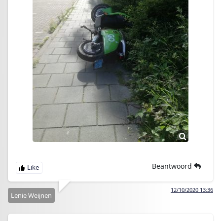
Beantwoord
12/10/2020 13:36
Lenie Weijnen