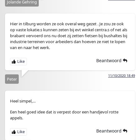
Jolande Gehring
Hier in tilburg worden ze ook overal weg gezet . Je zou ze ook
op vaste lokatie.s kunnen zeten bij evt winkel centra.s of net als
brabant vervoerd ons nu doet zij zetten fietsen bij bushaltes bij
industrie terreinen voor arbeiders dan hoeven ze niet te lopen
van en naar het werk.
Beantwoord
11/10/2020 18:49
Peter
Heel simpel,…
Een heel goed idee dat is verpest door een handjevol rotte
appels.
Beantwoord