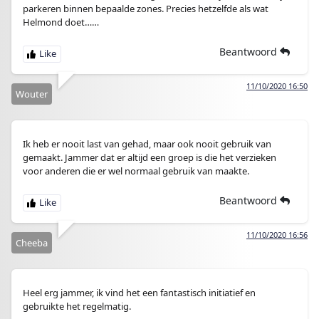
parkeren binnen bepaalde zones. Precies hetzelfde als wat
Helmond doet……
Beantwoord
11/10/2020 16:50
Wouter
Ik heb er nooit last van gehad, maar ook nooit gebruik van
gemaakt. Jammer dat er altijd een groep is die het verzieken
voor anderen die er wel normaal gebruik van maakte.
Beantwoord
11/10/2020 16:56
Cheeba
Heel erg jammer, ik vind het een fantastisch initiatief en
gebruikte het regelmatig.