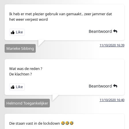
Ik heb er met plezier gebruik van gemaakt.. zeer jammer dat
het weer verpest word
Beantwoord
11/10/2020 16:39
Marieke Sibbing
Wat was de reden ?
De klachten ?
Beantwoord
11/10/2020 16:40
Helmond Toegankelijker
Die staan vast in de lockdown