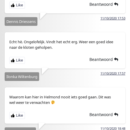
Beantwoord
11/10/2020 17:53
Dennis Driessens
Echt hè. Ongelofelijk. Vindt het echt erg. Weer een goed idee
naar de kloten geholpen.
Beantwoord
11/10/2020 17:57
Ilonka Wiltenburg
Waarom kan hier in Helmond nooit iets goed gaan. Dit was
wel weer te verwachten
Beantwoord
11/10/2020 18:48