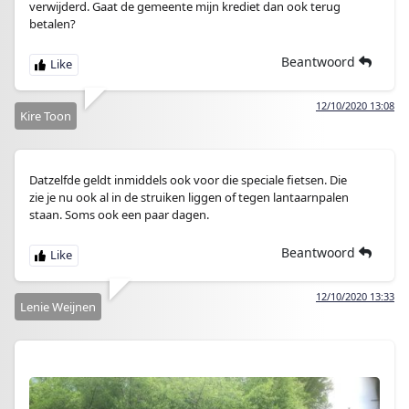
verwijderd. Gaat de gemeente mijn krediet dan ook terug
betalen?
Beantwoord
12/10/2020 13:08
Kire Toon
Datzelfde geldt inmiddels ook voor die speciale fietsen. Die
zie je nu ook al in de struiken liggen of tegen lantaarnpalen
staan. Soms ook een paar dagen.
Beantwoord
12/10/2020 13:33
Lenie Weijnen