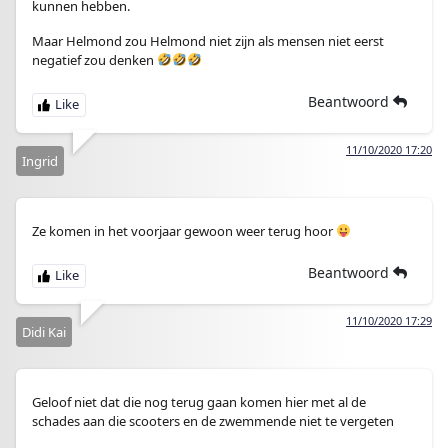
kunnen hebben.
Maar Helmond zou Helmond niet zijn als mensen niet eerst
negatief zou denken
Beantwoord
11/10/2020 17:20
Ingrid
Ze komen in het voorjaar gewoon weer terug hoor
Beantwoord
11/10/2020 17:29
Didi Kai
Geloof niet dat die nog terug gaan komen hier met al de
schades aan die scooters en de zwemmende niet te vergeten