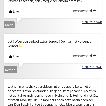
iets van te zeggen, dan kreeg je een enorm grote bek.
Beantwoord
11/10/2020 16:47
Marja
Vet ! Weer een verbod extra , toppie ! Op naar het volgende
verbod
Beantwoord
11/10/2020 16:48
Remon
Wat jammer toch. Het probleem zit bij de gebruikers, niet bij
de scooters of de leverancier. Die gebruikers parkeren slecht en
het aantal vernielingen is hoog in Helmond. Is Helmond niet City
of smart Mobility? De Helmonders doen deze naam geen eer
aan. Den Bosch hanteert overigens hetzelfde systeem van vrij