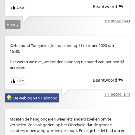
Beantwoord
11/10/2020 16:41
Hanny
@Helmond Toegankelijker op zondag 11 oktober 2020 om
16:40:
Dat weten we niet, we konden vandaag niemand van het bedrijf
bereiken.
Beantwoord
11/10/2020 16:42
De weblog van Helmond
Moeten de hangjongeren weer iets anders zoeken om te
vernielen. Zo vaak gezien op het Distelveld dat de groene
scooters moedwillig worden gesloopt. En als je het lef had om er