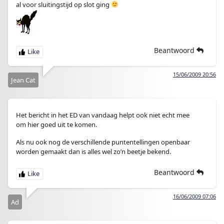
al voor sluitingstijd op slot ging
Beantwoord
15/06/2009 20:56
Jean Cat
Het bericht in het ED van vandaag helpt ook niet echt mee
om hier goed uit te komen.
Als nu ook nog de verschillende puntentellingen openbaar
worden gemaakt dan is alles wel zo’n beetje bekend.
Beantwoord
16/06/2009 07:06
Ad