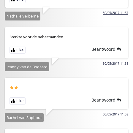
30/05/2017 11:57
Nathalie Verberne
Sterkte voor de nabestaanden
Beantwoord
30/05/2017 11:58
Jeanny van de Bogaard
Beantwoord
30/05/2017 11:58
Rachel van Stiphout