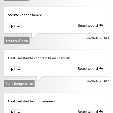
Sterkte voor de familie
Beantwoord
30/05/2017 11:54
Yvonne Wijnen
Heel veel sterkte voor familie en vrienden
Beantwoord
30/05/2017 11:57
Rene Bongertman
Heel veel sterkte voor iedereen!
Beantwoord