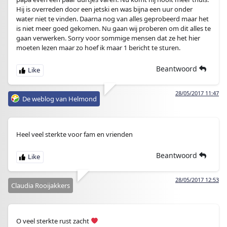
Hij is overreden door een jetski en was bijna een uur onder
water niet te vinden. Daarna nog van alles geprobeerd maar het
is niet meer goed gekomen. Nu gaan wij proberen om dit alles te
gaan verwerken. Sorry voor sommige mensen dat ze het hier
moeten lezen maar zo hoef ik maar 1 bericht te sturen.
Beantwoord
28/05/2017 11:47
De weblog van Helmond
Heel veel sterkte voor fam en vrienden
Beantwoord
28/05/2017 12:53
Claudia Rooijakkers
O veel sterkte rust zacht