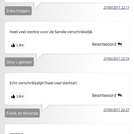
27/05/2017 22:17
Erika Sneijers
Heel veel sterkte voor de familie verschrikkelijk
Beantwoord
27/05/2017 22:19
Diny v gerwen
Echt verschrikkelijk!!heel veel sterkte!!
Beantwoord
27/05/2017 22:27
Frank en Miranda