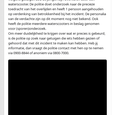
waterscooter. De politie doet onderzoek naar de precieze
toedracht van het overlijden en heeft 1 persoon aangehouden
op verdenking van betrokkenheid bij het incident. De personalia
van de verdachte zijn op dit moment nog niet bekend. Ook
heeft de politie meerdere waterscooters in beslag genomen
voor (sporen)onderzoek.
Om meer duidelijkheid te krijgen over wat er precies is gebeurd,
is de politie op zoek naar getuigen die iets hebben gezien of
gehoord dat met dit incident te maken kan hebben. Heb jij
informatie, dan vraagt de politie contact met hen op te nemen
via 0900-8844 of anoniem via 0800-7000.