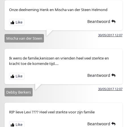
Onze deelneming Henk en Mischa van der Steen Helmond
Beantwoord
30/05/2017 12:07
Mischa van der Steen
Ik wens de familie,kenissen en vrienden heel veel sterkte en
kracht toe de komende tijd….
Beantwoord
30/05/2017 12:07
Debby Berkers
RIP lieve Levi ???? Heel veel sterkte voor zijn familie
Beantwoord