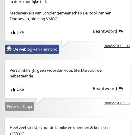
in deze moeilijke tijd.
.
Medewerkers van Scholengemeenschap De Rooi Pannen
Eindhoven, afdeling VMBO
Beantwoord
30/05/2017 11:14
De weblog van Helmond
Verschrikkelijk, geen woorden voor. Sterkte voor de
nabestaande.
Beantwoord
30/05/2017 11:52
Peter en Tanja
Heel veel sterkte voor de familie en vrienden & kenissen
????????