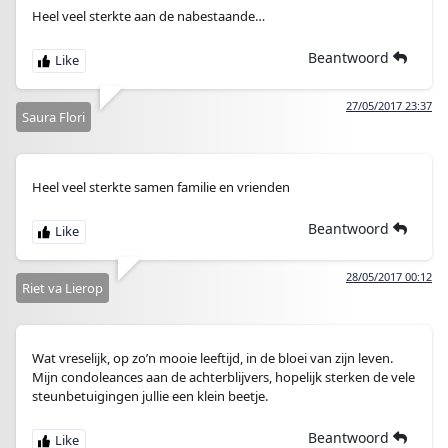
Heel veel sterkte aan de nabestaande…
Beantwoord
27/05/2017 23:37
Saura Flori
Heel veel sterkte samen familie en vrienden
Beantwoord
28/05/2017 00:12
Riet va Lierop
Wat vreselijk, op zo’n mooie leeftijd, in de bloei van zijn leven.
Mijn condoleances aan de achterblijvers, hopelijk sterken de vele
steunbetuigingen jullie een klein beetje.
Beantwoord