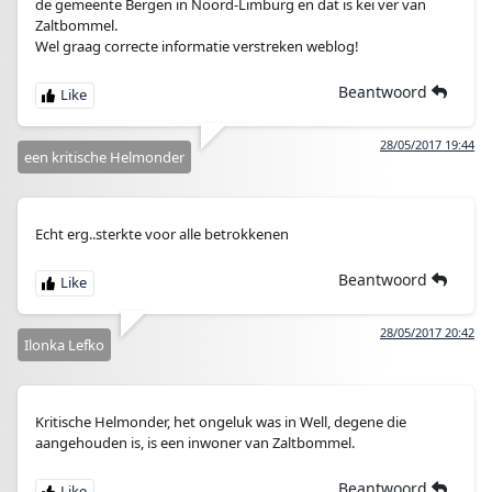
de gemeente Bergen in Noord-Limburg en dat is kei ver van
Zaltbommel.
Wel graag correcte informatie verstreken weblog!
Beantwoord
28/05/2017 19:44
een kritische Helmonder
Echt erg..sterkte voor alle betrokkenen
Beantwoord
28/05/2017 20:42
Ilonka Lefko
Kritische Helmonder, het ongeluk was in Well, degene die
aangehouden is, is een inwoner van Zaltbommel.
Beantwoord