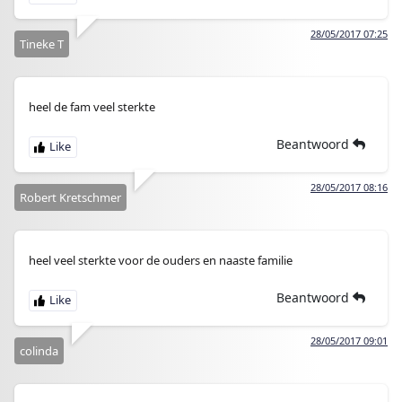
28/05/2017 07:25
Tineke T
heel de fam veel sterkte
Beantwoord
28/05/2017 08:16
Robert Kretschmer
heel veel sterkte voor de ouders en naaste familie
Beantwoord
28/05/2017 09:01
colinda