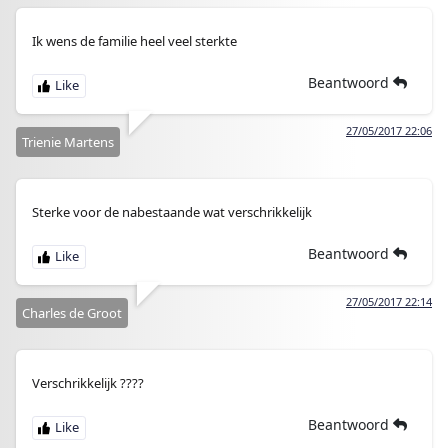
Ik wens de familie heel veel sterkte
Beantwoord
27/05/2017 22:06
Trienie Martens
Sterke voor de nabestaande wat verschrikkelijk
Beantwoord
27/05/2017 22:14
Charles de Groot
Verschrikkelijk ????
Beantwoord