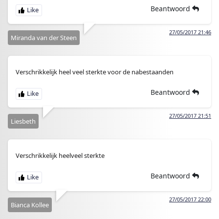
Beantwoord
27/05/2017 21:46
Miranda van der Steen
Verschrikkelijk heel veel sterkte voor de nabestaanden
Beantwoord
27/05/2017 21:51
Liesbeth
Verschrikkelijk heelveel sterkte
Beantwoord
27/05/2017 22:00
Bianca Kollee