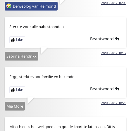
28/05/2017 16:09
De weblog van Helmond
Sterkte voor alle nabestaanden
Beantwoord
28/05/2017 18:17
Sabrina Hendrikx
Ergg, sterkte voor familie en bekende
Beantwoord
28/05/2017 18:23
Mia More
Misschien is het wel goed een goede kaart te laten zien. Dit is