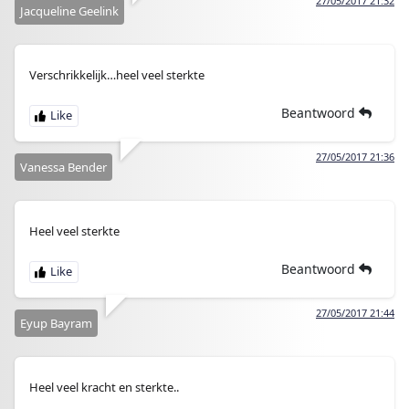
27/05/2017 21:32
Jacqueline Geelink
Verschrikkelijk…heel veel sterkte
Beantwoord
27/05/2017 21:36
Vanessa Bender
Heel veel sterkte
Beantwoord
27/05/2017 21:44
Eyup Bayram
Heel veel kracht en sterkte..