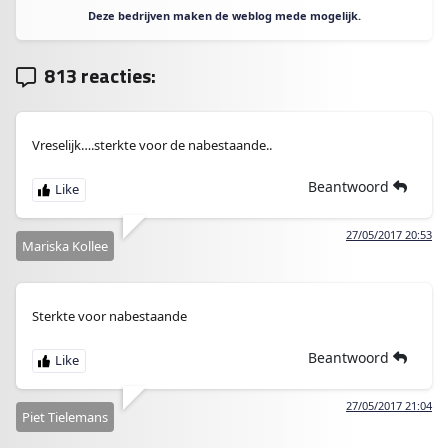
Deze bedrijven maken de weblog mede mogelijk.
813 reacties:
Vreselijk….sterkte voor de nabestaande..
Beantwoord
27/05/2017 20:53
Mariska Kollee
Sterkte voor nabestaande
Beantwoord
27/05/2017 21:04
Piet Tielemans