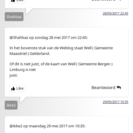
28/05/2017 22:45
Shahbaz
@Shahbaz op zondag 28 mei 2017 om 22:45:
In het bovenste stuk van de Weblog staat Well ( Gemeente
Maasdriel ) Gelderland.
Of dit is niet juist, of de kaart van Well ( Gemeente Bergen )
Limburg is niet
juist.
Beantwoord
29/05/2017 10:35
ikke2
@ikke2 op maandag 29 mei 2017 om 10:35: