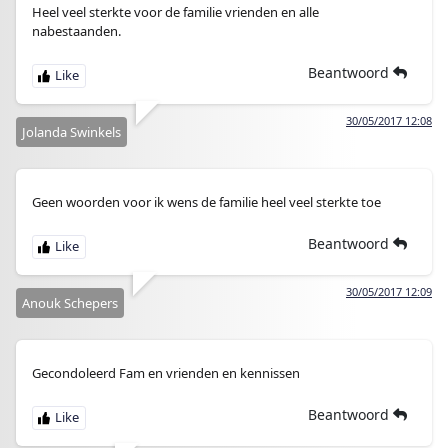
Heel veel sterkte voor de familie vrienden en alle
nabestaanden.
Beantwoord
30/05/2017 12:08
Jolanda Swinkels
Geen woorden voor ik wens de familie heel veel sterkte toe
Beantwoord
30/05/2017 12:09
Anouk Schepers
Gecondoleerd Fam en vrienden en kennissen
Beantwoord