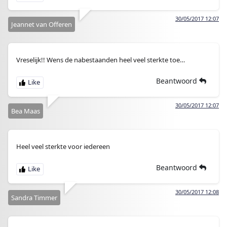
30/05/2017 12:07
Jeannet van Offeren
Vreselijk!! Wens de nabestaanden heel veel sterkte toe…
Beantwoord
30/05/2017 12:07
Bea Maas
Heel veel sterkte voor iedereen
Beantwoord
30/05/2017 12:08
Sandra Timmer