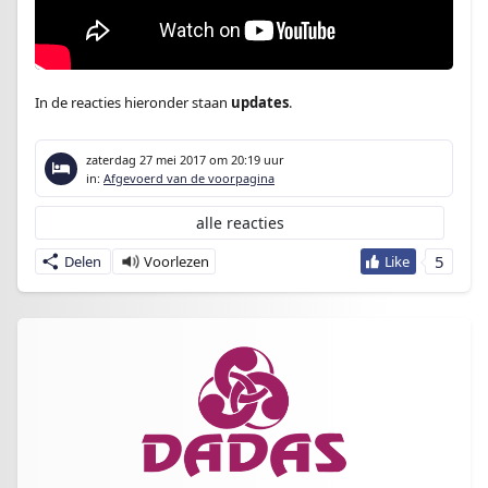
In de reacties hieronder staan
updates
.
zaterdag 27 mei 2017
om 20:19 uur
in:
Afgevoerd van de voorpagina
alle reacties
5
Delen