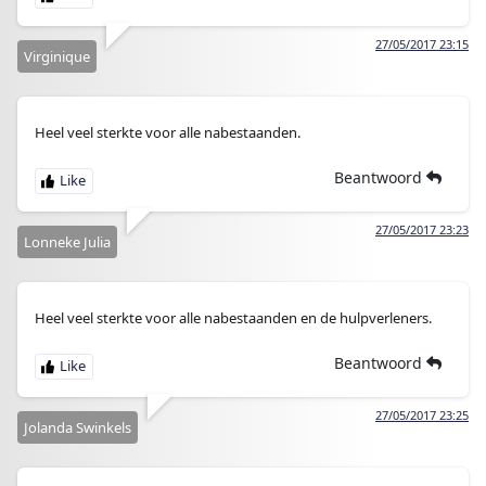
27/05/2017 23:15
Virginique
Heel veel sterkte voor alle nabestaanden.
Beantwoord
27/05/2017 23:23
Lonneke Julia
Heel veel sterkte voor alle nabestaanden en de hulpverleners.
Beantwoord
27/05/2017 23:25
Jolanda Swinkels