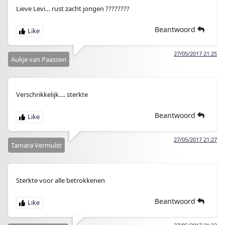
Lieve Levi… rust zacht jongen ????????
Beantwoord
27/05/2017 21:25
Aukje van Paassen
Verschrikkelijk…. sterkte
Beantwoord
27/05/2017 21:27
Tamara Vermulst
Sterkte voor alle betrokkenen
Beantwoord