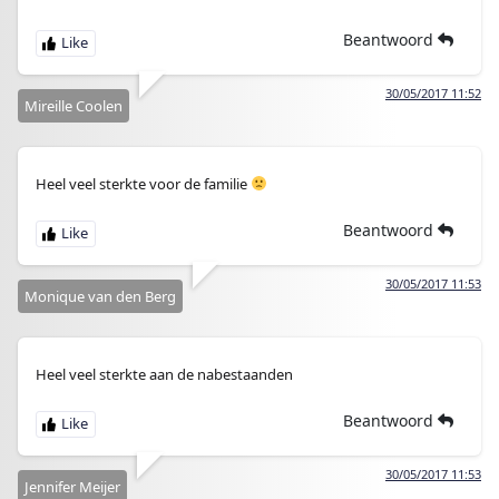
Beantwoord
30/05/2017 11:52
Mireille Coolen
Heel veel sterkte voor de familie
Beantwoord
30/05/2017 11:53
Monique van den Berg
Heel veel sterkte aan de nabestaanden
Beantwoord
30/05/2017 11:53
Jennifer Meijer