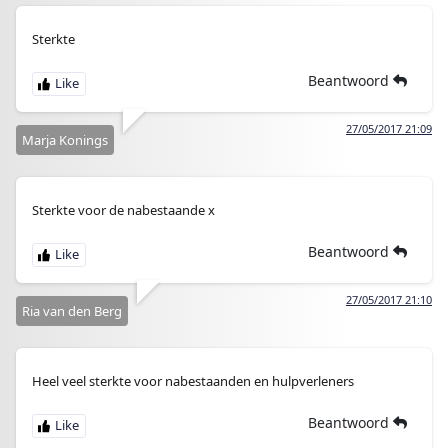
Sterkte
Beantwoord
27/05/2017 21:09
Marja Konings
Sterkte voor de nabestaande x
Beantwoord
27/05/2017 21:10
Ria van den Berg
Heel veel sterkte voor nabestaanden en hulpverleners
Beantwoord