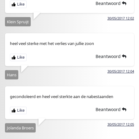
Beantwoord
30/05/2017 12:02
Klein Spruijt
heel veel sterke met het verlies van jullie zoon
Beantwoord
30/05/2017 12:04
Hans
gecondoleerd en heel veel sterkte aan de nabestaanden
Beantwoord
30/05/2017 12:05
Jolanda Broers