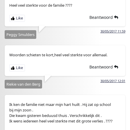
Heel veel sterkte voor de familie ????
Beantwoord
30/05/2017 11:59
Peggy Smulders
Woorden schieten te kort,heel veel sterkte voor allemaal.
Beantwoord
30/05/2017 12:01
Riekie van den Berg
Ik ken de familie niet maar mijn hart huilt . Hij zat op school
bij mijn zoon .
Die kwam gisteren beduusd thuis . Verschrikkelijk dit .
Ik wens iedereen heel veel sterkte met dit grote verlies . ????