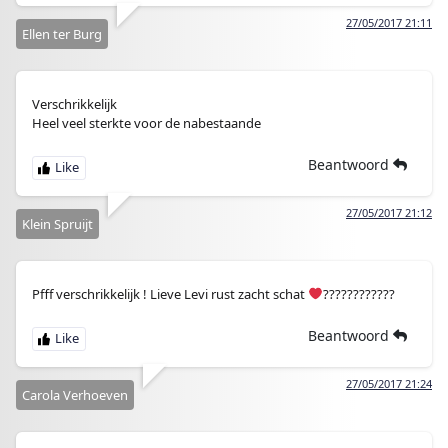
27/05/2017 21:11
Ellen ter Burg
Verschrikkelijk
Heel veel sterkte voor de nabestaande
Beantwoord
27/05/2017 21:12
Klein Spruijt
Pfff verschrikkelijk ! Lieve Levi rust zacht schat
????????????
Beantwoord
27/05/2017 21:24
Carola Verhoeven