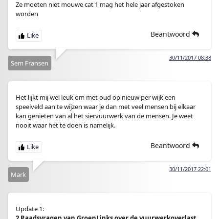
Ze moeten niet mouwe cat 1 mag het hele jaar afgestoken
worden
Beantwoord
30/11/2017 08:38
Sem Fransen
Het lijkt mij wel leuk om met oud op nieuw per wijk een
speelveld aan te wijzen waar je dan met veel mensen bij elkaar
kan genieten van al het siervuurwerk van de mensen. Je weet
nooit waar het te doen is namelijk.
Beantwoord
30/11/2017 22:01
Mark
Update 1:
2 Raadsvragen van GroenLinks over de vuurwerkoverlast