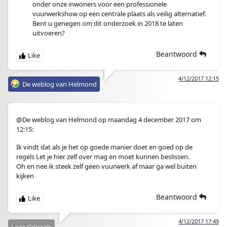
onder onze inwoners voor een professionele
vuurwerkshow op een centrale plaats als veilig alternatief.
Bent u genegen om dit onderzoek in 2018 te laten
uitvoeren?
Beantwoord
4/12/2017 12:15
De weblog van Helmond
@De weblog van Helmond op maandag 4 december 2017 om
12:15:
Ik vindt dat als je het op goede manier doet en goed op de
regels Let je hier zelf over mag en moet kunnen beslissen.
Oh en nee ik steek zelf geen vuurwerk af maar ga wel buiten
kijken
Beantwoord
4/12/2017 17:49