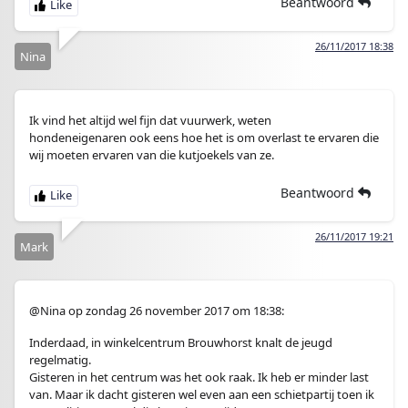
Beantwoord
26/11/2017 18:38
Nina
Ik vind het altijd wel fijn dat vuurwerk, weten
hondeneigenaren ook eens hoe het is om overlast te ervaren die
wij moeten ervaren van die kutjoekels van ze.
Beantwoord
26/11/2017 19:21
Mark
@Nina op zondag 26 november 2017 om 18:38:
Inderdaad, in winkelcentrum Brouwhorst knalt de jeugd
regelmatig.
Gisteren in het centrum was het ook raak. Ik heb er minder last
van. Maar ik dacht gisteren wel even aan een schietpartij toen ik