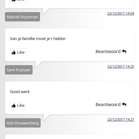
22/12/2017 14:04
Marcel Houtman
Van je famillie moet je t hebbe
Beantwoord
22/12/2017 14:25
Sem Fransen
Goed werk
Beantwoord
22/12/2017 14:27
Kim Kouwenberg