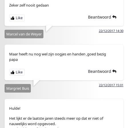
Zeker zelf nooit gedaan
Beantwoord
22/12/2017 14:30
Marcel van de Weyer
Maar heeft nu nog wel zijn oogjes en handen ,goed bezig
papa
Beantwoord
22/12/2017 15:01
Margriet Buis
Hulde!
Het lijkt er de laatste jaren steeds meer op dat er niet of
nauwelijks word opgevoed.