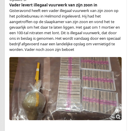
Vader levert illegaal vuurwerk van zijn zoon in
Gisteravond heeft een vader illegaal vuurwerk van zijn zoon op
het politiebureau in Helmond ingeleverd. Hij had het
aangetroffen op de slaapkamer van zijn zoon en vond het te
gevaarlijk om het daar te laten liggen. Het gaat om 1 mortier en
een 100-tal nitraten met lont. Dit is illegaal vuurwerk, dat door
ons in beslag is genomen. Het wordt vandaag door een speciaal
bedrijf afgevoerd naar een landelijke opslag om vernietigd te
worden. Vader noch zoon zijn beboet