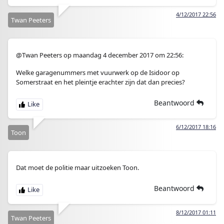
4/12/2017 22:56
Twan Peeters
@Twan Peeters op maandag 4 december 2017 om 22:56:
Welke garagenummers met vuurwerk op de Isidoor op
Somerstraat en het pleintje erachter zijn dat dan precies?
Beantwoord
6/12/2017 18:16
Toon
Dat moet de politie maar uitzoeken Toon.
Beantwoord
8/12/2017 01:11
Twan Peeters