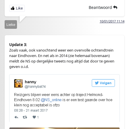
Beantwoord
10/01/2017 11:14
Lieke
Update 3:
Zoals vaak, ook vanochtend weer een overvolle ochtendtrein
naar Eindhoven. En net als in 2014 (zie helemaal bovenaan)
meldt de NS op dergelijke tweets nog altijd dat door te geven
geven o.i.d.