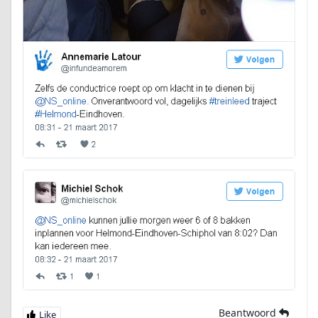
Beantwoord