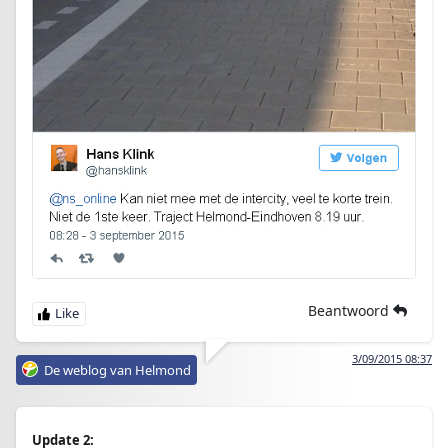
Beantwoord
3/09/2015 08:37
De weblog van Helmond
Update 2: