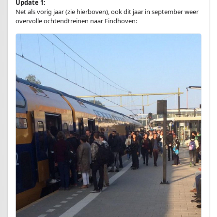
Update 1:
Net als vorig jaar (zie hierboven), ook dit jaar in september weer
overvolle ochtendtreinen naar Eindhoven: