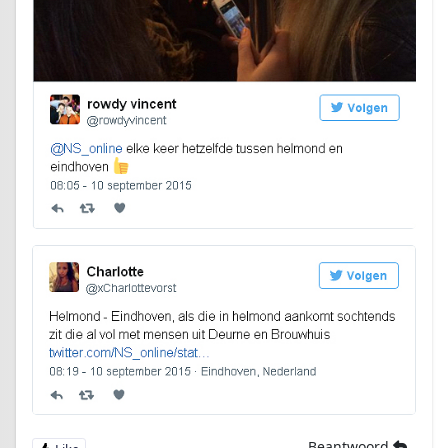
Beantwoord