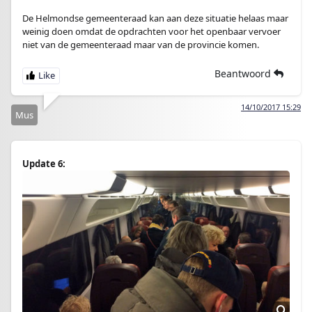
De Helmondse gemeenteraad kan aan deze situatie helaas maar
weinig doen omdat de opdrachten voor het openbaar vervoer
niet van de gemeenteraad maar van de provincie komen.
Beantwoord
14/10/2017 15:29
Mus
Update 6: