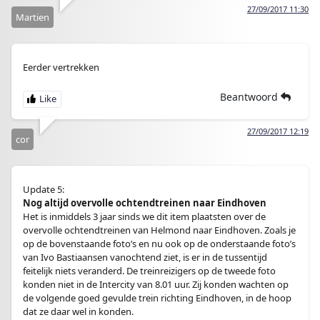
27/09/2017 11:30
Martien
Eerder vertrekken
Beantwoord
27/09/2017 12:19
cor
Update 5:
Nog altijd overvolle ochtendtreinen naar Eindhoven
Het is inmiddels 3 jaar sinds we dit item plaatsten over de
overvolle ochtendtreinen van Helmond naar Eindhoven. Zoals je
op de bovenstaande foto’s en nu ook op de onderstaande foto’s
van Ivo Bastiaansen vanochtend ziet, is er in de tussentijd
feitelijk niets veranderd. De treinreizigers op de tweede foto
konden niet in de Intercity van 8.01 uur. Zij konden wachten op
de volgende goed gevulde trein richting Eindhoven, in de hoop
dat ze daar wel in konden.