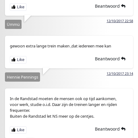
Beantwoord
12/10/2017 22:58
Ümmü
gewoon extra lange trein maken ,dat iedereen mee kan
Beantwoord
12/10/2017 23:14
Hennie Pennings
In de Randstad moeten de mensen ook op tijd aankomen,
voor werk, studie o.i.d. Daar zijn de treinen langer en rijden
frequenter.
Buiten de Randstad let NS meer op de centjes.
Beantwoord