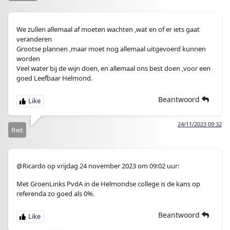
We zullen allemaal af moeten wachten ,wat en of er iets gaat
veranderen
Grootse plannen ,maar moet nog allemaal uitgevoerd kunnen
worden
Veel water bij de wijn doen, en allemaal ons best doen ,voor een
goed Leefbaar Helmond.
Beantwoord
24/11/2023 09:32
Riet
@Ricardo op vrijdag 24 november 2023 om 09:02 uur:
Met GroenLinks PvdA in de Helmondse college is de kans op
referenda zo goed als 0%.
Beantwoord