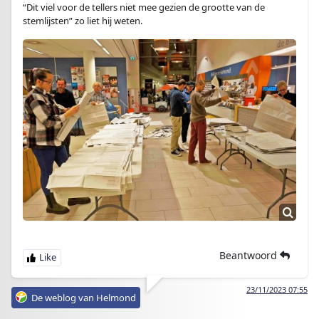
“Dit viel voor de tellers niet mee gezien de grootte van de
stemlijsten” zo liet hij weten.
Beantwoord
23/11/2023 07:55
De weblog van Helmond