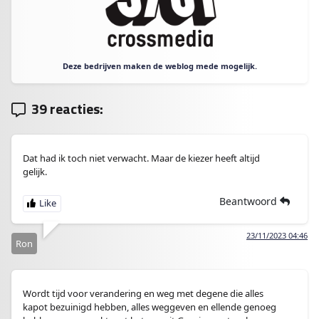
Deze bedrijven maken de weblog mede mogelijk.
39 reacties:
Dat had ik toch niet verwacht. Maar de kiezer heeft altijd
gelijk.
Beantwoord
23/11/2023 04:46
Ron
Wordt tijd voor verandering en weg met degene die alles
kapot bezuinigd hebben, alles weggeven en ellende genoeg