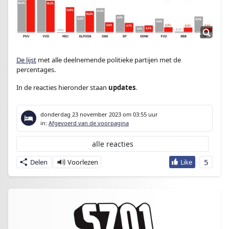
De lijst
met alle deelnemende politieke partijen met de
percentages.
In de reacties hieronder staan
updates
.
donderdag 23 november 2023
om 03:55 uur
in:
Afgevoerd van de voorpagina
alle reacties
5
Delen