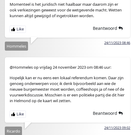
Momenteel is het juridisch niet haalbaar maar daarom zijn er
ook verkiezingen geweest voor de wetgevende macht. Wetten
kunnen altijd gewijzigd of ingetrokken worden.
Beantwoord
24/11/2023 08:46
Hommeles
@Hommeles op vrijdag 24 november 2023 om 08:46 uur:
Hopelijk kan er nu eens een lokaal referendum komen. Daar zijn
genoeg onderwerpen voor, ik denk bijvoorbeeld aan wie de
nieuwe burgemeester moet worden, coffeeshops ja of nee of de
vuurwerkdiscussie. Misschien is er een politieke partij die dit hier
in Helmond op de kaart wil zetten.
Beantwoord
24/11/2023 09:02
Ricardo