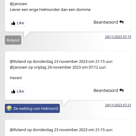
@Janssen
Liever een enge Helmonder dan een domme
Beantwoord
24/11/2023 07:19
Roland
@Roland op donderdag 23 november 2023 om 21:15 uur:
@Janssen op vrijdag 24 november 2023 om 07:12 uur:
Heren!
Beantwoord
24/11/2023 07:21
De weblog van Helmond
@Roland op donderdag 23 november 2023 om 21:15 uur: