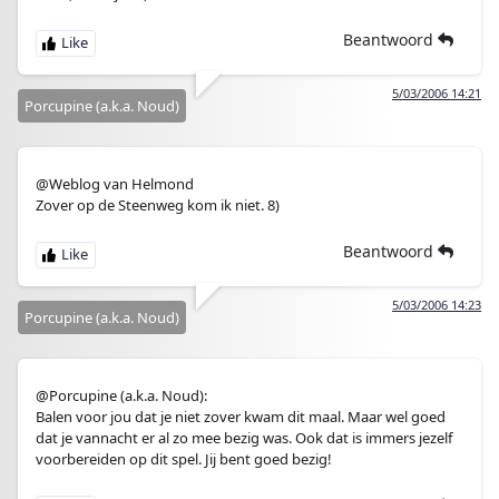
Beantwoord
5/03/2006 14:21
Porcupine (a.k.a. Noud)
@Weblog van Helmond
Zover op de Steenweg kom ik niet. 8)
Beantwoord
5/03/2006 14:23
Porcupine (a.k.a. Noud)
@Porcupine (a.k.a. Noud):
Balen voor jou dat je niet zover kwam dit maal. Maar wel goed
dat je vannacht er al zo mee bezig was. Ook dat is immers jezelf
voorbereiden op dit spel. Jij bent goed bezig!