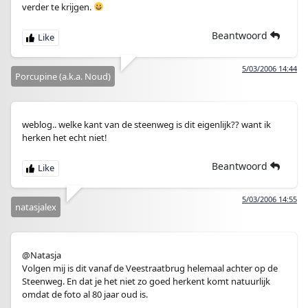
verder te krijgen.
Beantwoord
5/03/2006 14:44
Porcupine (a.k.a. Noud)
weblog.. welke kant van de steenweg is dit eigenlijk?? want ik
herken het echt niet!
Beantwoord
5/03/2006 14:55
natasjalex
@Natasja
Volgen mij is dit vanaf de Veestraatbrug helemaal achter op de
Steenweg. En dat je het niet zo goed herkent komt natuurlijk
omdat de foto al 80 jaar oud is.