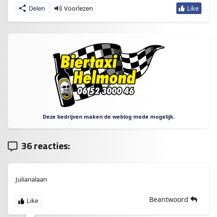
Delen
Deze bedrijven maken de weblog mede mogelijk.
36 reacties:
Julianalaan
Beantwoord